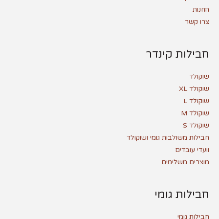
החנות
צרו קשר
חבילות קינדר
שוקולד
שוקולד XL
שוקולד L
שוקולד M
שוקולד S
חבילות משולבות גומי ושוקולד
וועדי עובדים
מוצרים משלימים
חבילות גומי
חבילות גומי