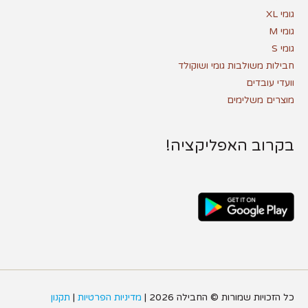
גומי XL
גומי M
גומי S
חבילות משולבות גומי ושוקולד
וועדי עובדים
מוצרים משלימים
בקרוב האפליקציה!
כל הזכויות שמורות ©
החבילה
2026 |
מדיניות הפרטיות
|
תקנון